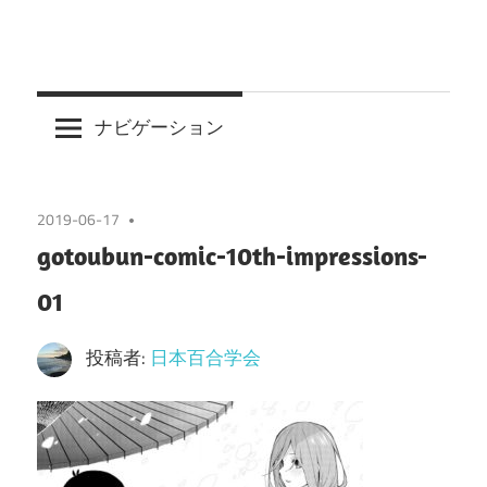
ナビゲーション
2019-06-17
gotoubun-comic-10th-impressions-
01
投稿者:
日本百合学会