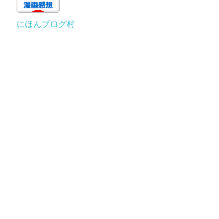
にほんブログ村