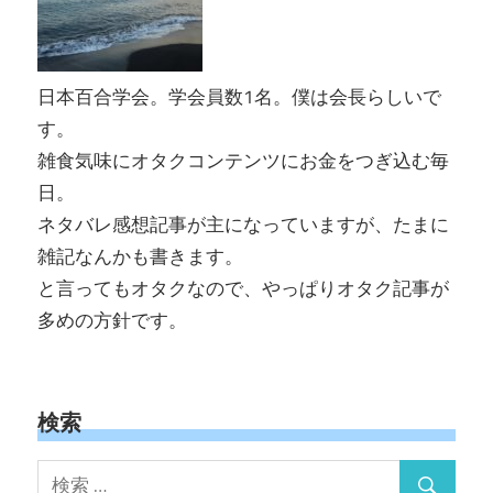
日本百合学会。学会員数1名。僕は会長らしいで
す。
雑食気味にオタクコンテンツにお金をつぎ込む毎
日。
ネタバレ感想記事が主になっていますが、たまに
雑記なんかも書きます。
と言ってもオタクなので、やっぱりオタク記事が
多めの方針です。
検索