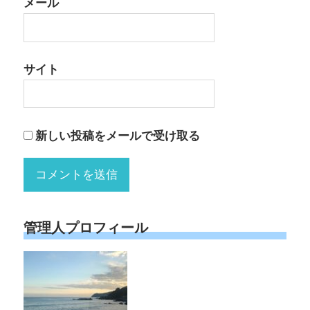
メール
サイト
新しい投稿をメールで受け取る
管理人プロフィール