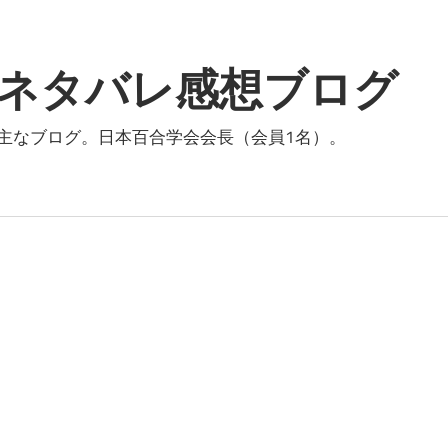
ネタバレ感想ブログ
主なブログ。日本百合学会会長（会員1名）。