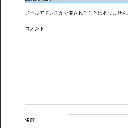
ゲ
メールアドレスが公開されることはありません
ー
コメント
シ
ョ
ン
名前