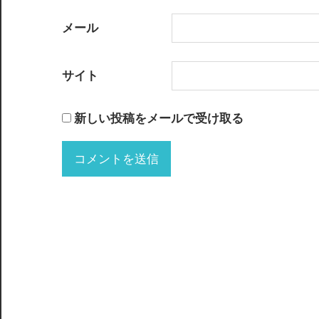
メール
サイト
新しい投稿をメールで受け取る