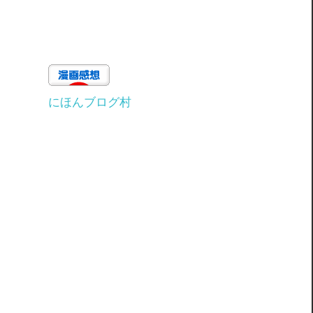
にほんブログ村