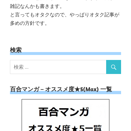
雑記なんかも書きます。
と言ってもオタクなので、やっぱりオタク記事が
多めの方針です。
検索
百合マンガ – オススメ度★5(Max) 一覧