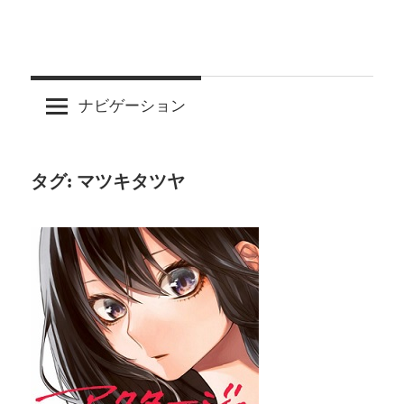
ナビゲーション
タグ:
マツキタツヤ