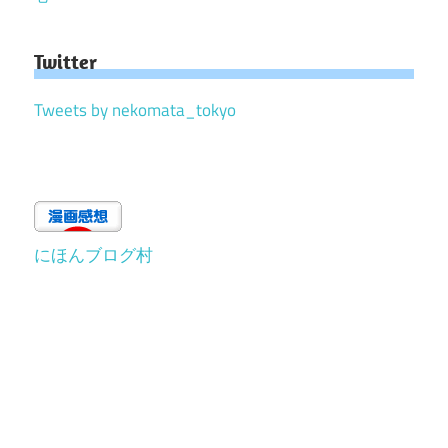
Twitter
Tweets by nekomata_tokyo
にほんブログ村