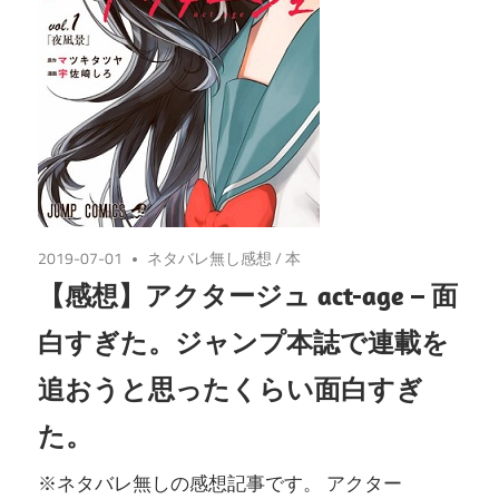
2019-07-01
ネタバレ無し感想
/
本
【感想】アクタージュ act-age – 面
白すぎた。ジャンプ本誌で連載を
追おうと思ったくらい面白すぎ
た。
※ネタバレ無しの感想記事です。 アクター