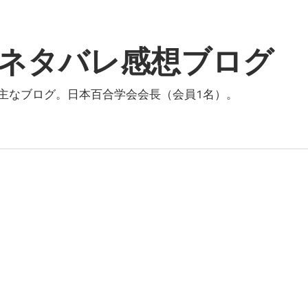
ネタバレ感想ブログ
主なブログ。日本百合学会会長（会員1名）。