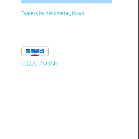
Tweets by nekomata_tokyo
にほんブログ村