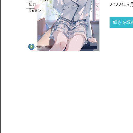
2022年
続きを読む