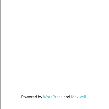
Powered by
WordPress
and
Maxwell
.