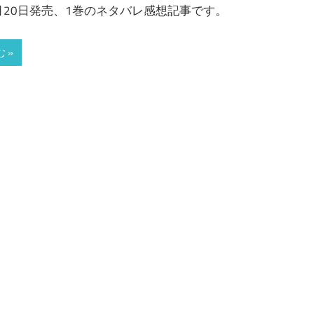
5月20日発売、1巻のネタバレ感想記事です。
 »