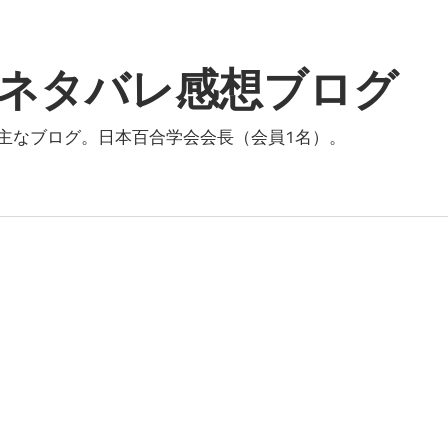
ネタバレ感想ブログ
主なブログ。日本百合学会会長（会員1名）。