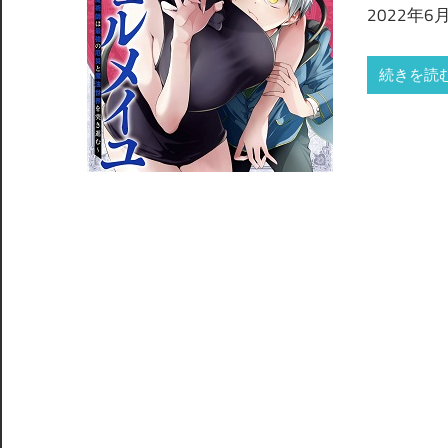
2022年
続きを読む