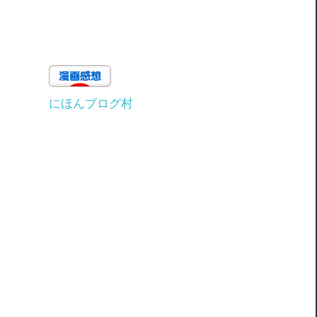
にほんブログ村