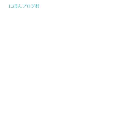
にほんブログ村