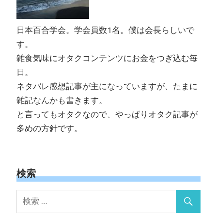
日本百合学会。学会員数1名。僕は会長らしいで
す。
雑食気味にオタクコンテンツにお金をつぎ込む毎
日。
ネタバレ感想記事が主になっていますが、たまに
雑記なんかも書きます。
と言ってもオタクなので、やっぱりオタク記事が
多めの方針です。
検索