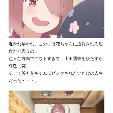
遅かれ早かれ、この子は花ちゃんに通報される運
命だと思うの。
色々な方面でアウトすぎて、上田麗奈をひたすら
尊敬（笑）
そして僕も花ちゃんにビンタされたいだけの人生
だった・・・。