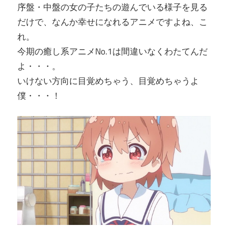
序盤・中盤の女の子たちの遊んでいる様子を見る
だけで、なんか幸せになれるアニメですよね、こ
れ。
今期の癒し系アニメNo.1は間違いなくわたてんだ
よ・・・。
いけない方向に目覚めちゃう、目覚めちゃうよ
僕・・・！