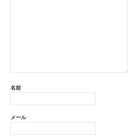
名前
メール