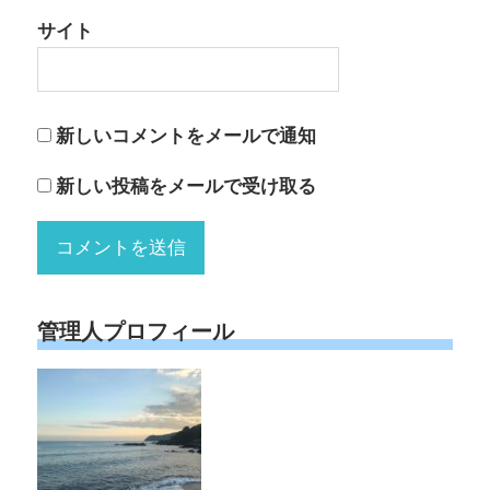
サイト
新しいコメントをメールで通知
新しい投稿をメールで受け取る
管理人プロフィール