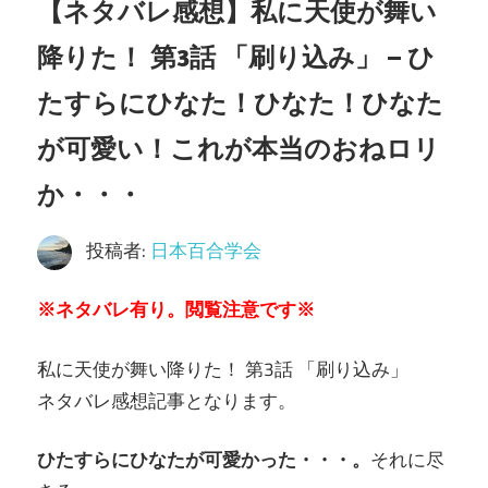
【ネタバレ感想】私に天使が舞い
降りた！ 第3話 「刷り込み」 – ひ
たすらにひなた！ひなた！ひなた
が可愛い！これが本当のおねロリ
か・・・
投稿者:
日本百合学会
※ネタバレ有り。閲覧注意です※
私に天使が舞い降りた！ 第3話 「刷り込み」
ネタバレ感想記事となります。
ひたすらにひなたが可愛かった・・・。
それに尽