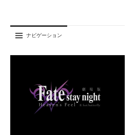
ナビゲーション