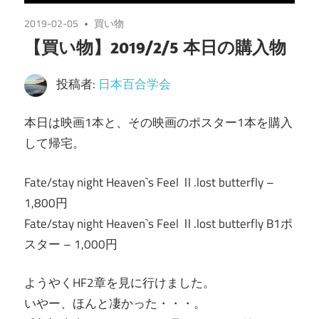
2019-02-05
買い物
【買い物】2019/2/5 本日の購入物
投稿者:
日本百合学会
本日は映画1本と、その映画のポスター1本を購入
して帰宅。
Fate/stay night Heaven`s Feel Ⅱ.lost butterfly –
1,800円
Fate/stay night Heaven`s Feel Ⅱ.lost butterfly B1ポ
スター – 1,000円
ようやくHF2章を見に行けました。
いやー、ほんと凄かった・・・。