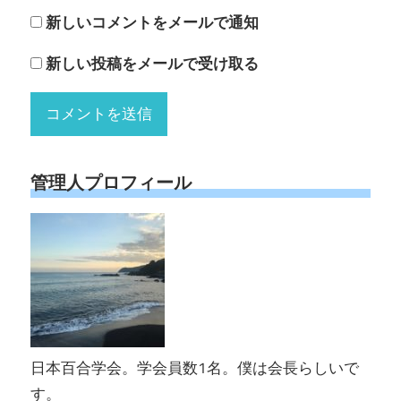
新しいコメントをメールで通知
新しい投稿をメールで受け取る
管理人プロフィール
日本百合学会。学会員数1名。僕は会長らしいで
す。