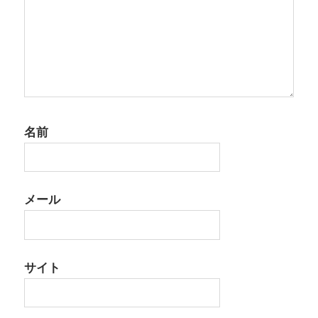
名前
メール
サイト