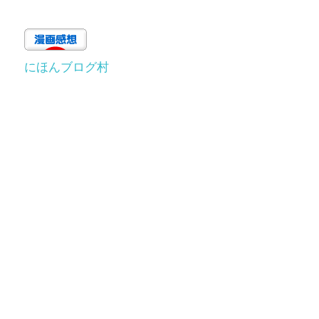
にほんブログ村