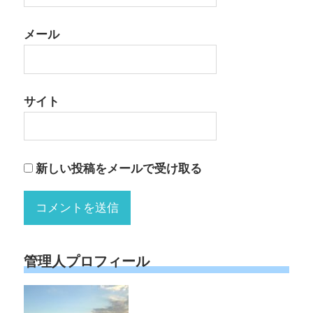
メール
サイト
新しい投稿をメールで受け取る
管理人プロフィール