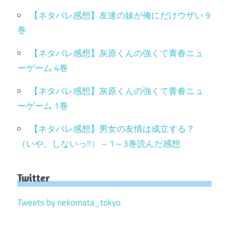
【ネタバレ感想】友達の妹が俺にだけウザい 9
巻
【ネタバレ感想】灰原くんの強くて青春ニュ
ーゲーム 4巻
【ネタバレ感想】灰原くんの強くて青春ニュ
ーゲーム 1巻
【ネタバレ感想】男女の友情は成立する？
（いや、しないっ!!） – 1～3巻読んだ感想
Twitter
Tweets by nekomata_tokyo