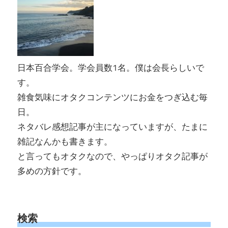
日本百合学会。学会員数1名。僕は会長らしいで
す。
雑食気味にオタクコンテンツにお金をつぎ込む毎
日。
ネタバレ感想記事が主になっていますが、たまに
雑記なんかも書きます。
と言ってもオタクなので、やっぱりオタク記事が
多めの方針です。
検索