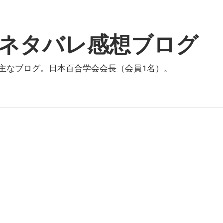
ネタバレ感想ブログ
主なブログ。日本百合学会会長（会員1名）。