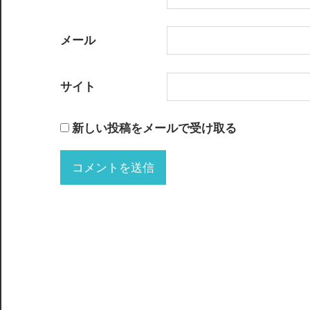
メール
サイト
新しい投稿をメールで受け取る