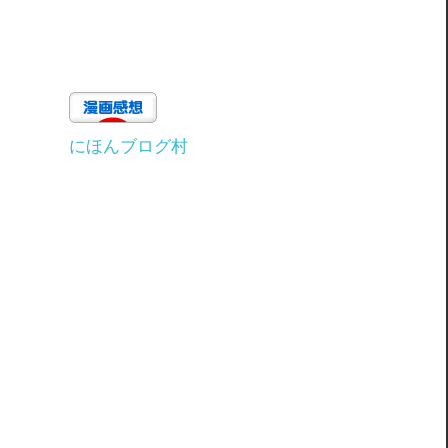
にほんブログ村