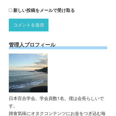
新しい投稿をメールで受け取る
管理人プロフィール
日本百合学会。学会員数1名。僕は会長らしいで
す。
雑食気味にオタクコンテンツにお金をつぎ込む毎