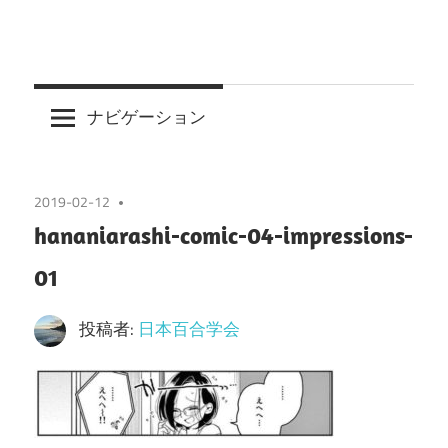
ナビゲーション
2019-02-12
hananiarashi-comic-04-impressions-
01
投稿者:
日本百合学会