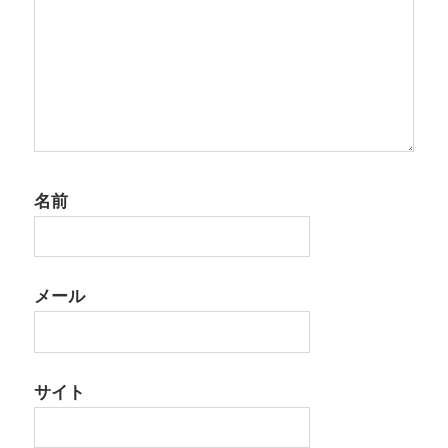
名前
メール
サイト