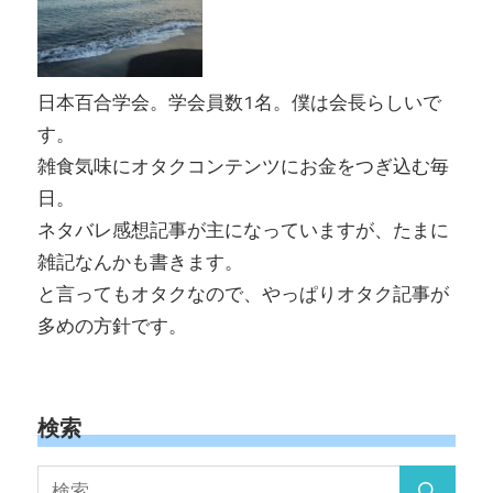
日本百合学会。学会員数1名。僕は会長らしいで
す。
雑食気味にオタクコンテンツにお金をつぎ込む毎
日。
ネタバレ感想記事が主になっていますが、たまに
雑記なんかも書きます。
と言ってもオタクなので、やっぱりオタク記事が
多めの方針です。
検索