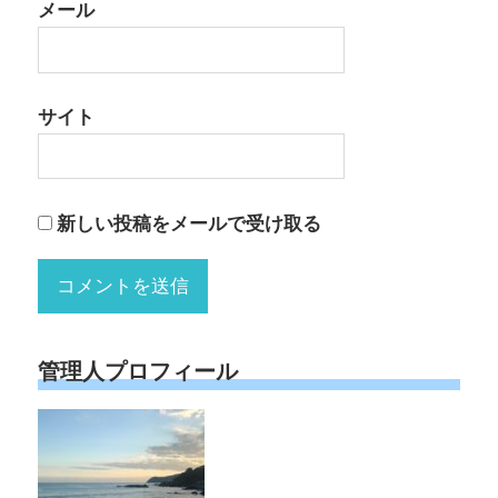
メール
サイト
新しい投稿をメールで受け取る
管理人プロフィール