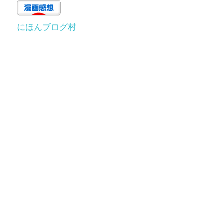
にほんブログ村