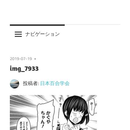
ナビゲーション
2019-07-19
img_7933
投稿者:
日本百合学会