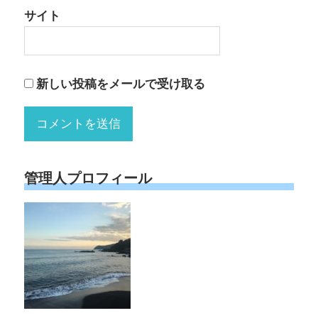
サイト
新しい投稿をメールで受け取る
管理人プロフィール