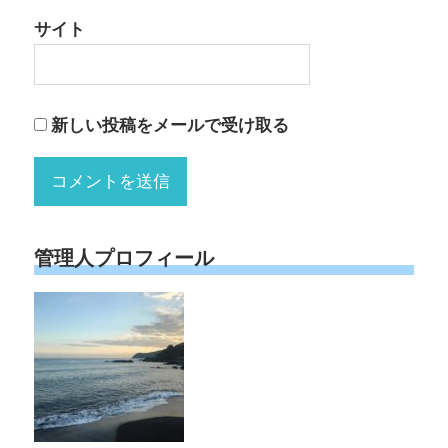
サイト
新しい投稿をメールで受け取る
管理人プロフィール