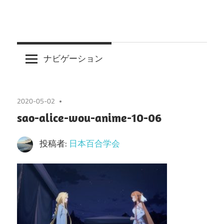
ナビゲーション
2020-05-02
sao-alice-wou-anime-10-06
投稿者:
日本百合学会