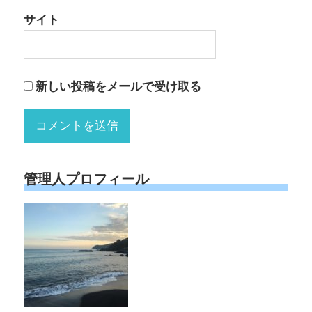
サイト
新しい投稿をメールで受け取る
管理人プロフィール