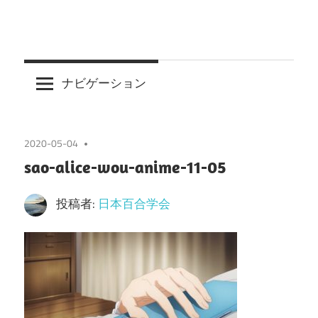
ナビゲーション
2020-05-04
sao-alice-wou-anime-11-05
投稿者:
日本百合学会