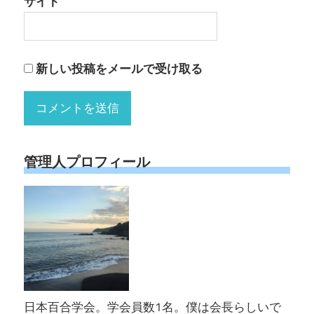
サイト
新しい投稿をメールで受け取る
管理人プロフィール
日本百合学会。学会員数1名。僕は会長らしいで