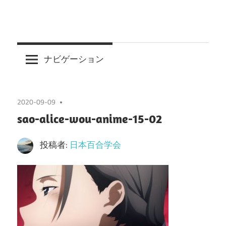
ナビゲーション
2020-09-09
sao-alice-wou-anime-15-02
投稿者:
日本百合学会