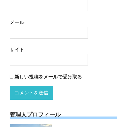
メール
サイト
新しい投稿をメールで受け取る
管理人プロフィール