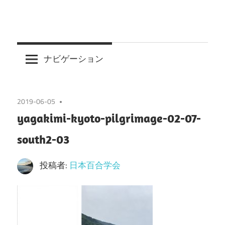
ナビゲーション
2019-06-05
yagakimi-kyoto-pilgrimage-02-07-
south2-03
投稿者:
日本百合学会