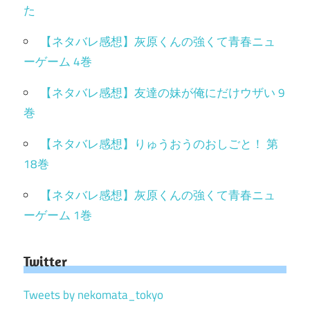
た
【ネタバレ感想】灰原くんの強くて青春ニュ
ーゲーム 4巻
【ネタバレ感想】友達の妹が俺にだけウザい 9
巻
【ネタバレ感想】りゅうおうのおしごと！ 第
18巻
【ネタバレ感想】灰原くんの強くて青春ニュ
ーゲーム 1巻
Twitter
Tweets by nekomata_tokyo