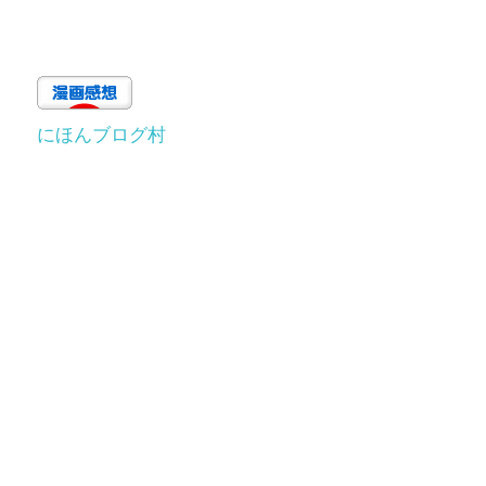
にほんブログ村