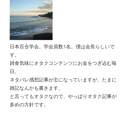
日本百合学会。学会員数1名。僕は会長らしいで
す。
雑食気味にオタクコンテンツにお金をつぎ込む毎
日。
ネタバレ感想記事が主になっていますが、たまに
雑記なんかも書きます。
と言ってもオタクなので、やっぱりオタク記事が
多めの方針です。