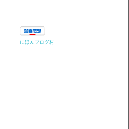
にほんブログ村