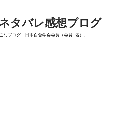
ネタバレ感想ブログ
主なブログ。日本百合学会会長（会員1名）。