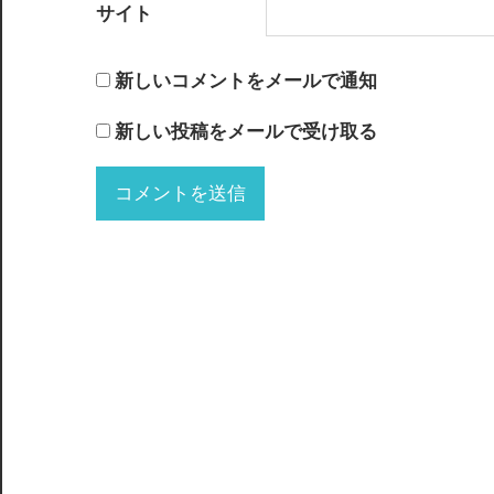
サイト
新しいコメントをメールで通知
新しい投稿をメールで受け取る