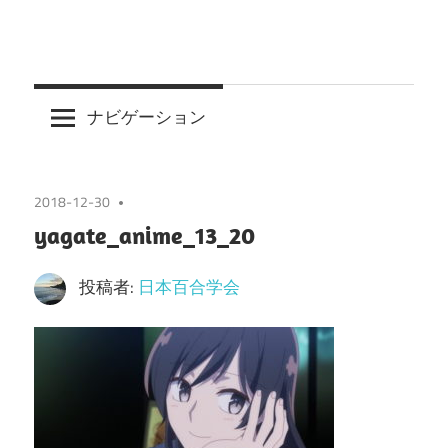
ナビゲーション
2018-12-30
yagate_anime_13_20
投稿者:
日本百合学会