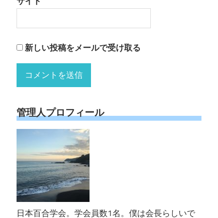
サイト
新しい投稿をメールで受け取る
管理人プロフィール
日本百合学会。学会員数1名。僕は会長らしいで