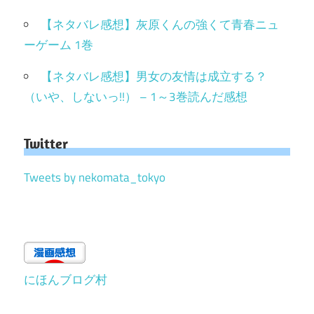
【ネタバレ感想】灰原くんの強くて青春ニュ
ーゲーム 1巻
【ネタバレ感想】男女の友情は成立する？
（いや、しないっ!!） – 1～3巻読んだ感想
Twitter
Tweets by nekomata_tokyo
にほんブログ村