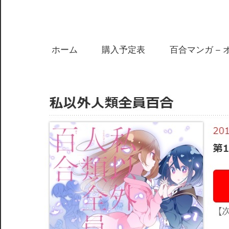
ホーム
購入予定表
百合マンガ – 