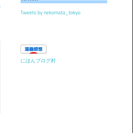
Tweets by nekomata_tokyo
にほんブログ村