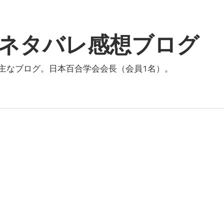
ネタバレ感想ブログ
主なブログ。日本百合学会会長（会員1名）。