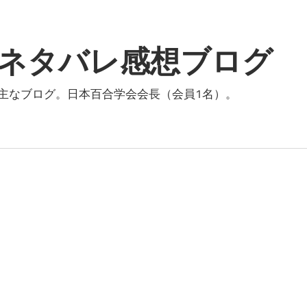
ネタバレ感想ブログ
主なブログ。日本百合学会会長（会員1名）。