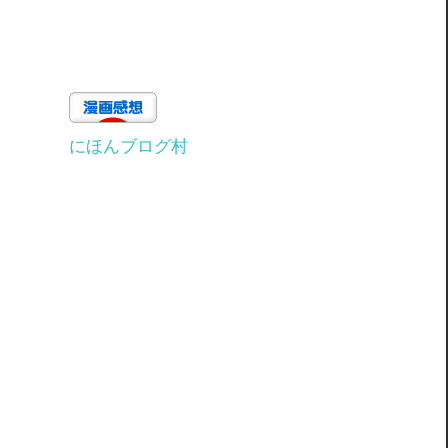
にほんブログ村