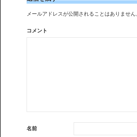
ゲ
メールアドレスが公開されることはありません
ー
コメント
シ
ョ
ン
名前