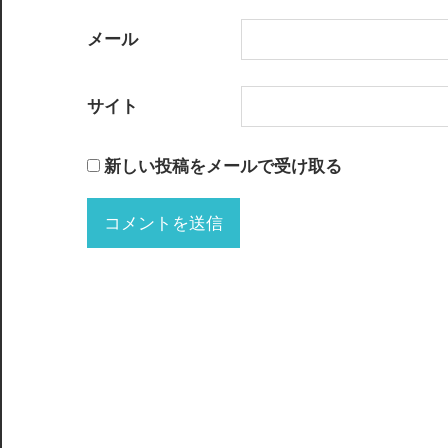
メール
サイト
新しい投稿をメールで受け取る