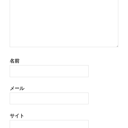
名前
メール
サイト