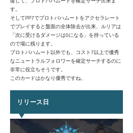
復して、プロトバハムートを確定サーチ出来ま
す。
そしてPP7でプロトバハムートをアクセラレート
でプレイすると盤面の全体除去が出来、ルリアは
「次に受けるダメージは0になる」を持っている
ので場に残ります。
プロトバハムート以外でも、コスト7以上で優秀
なニュートラルフォロワーを確定サーチするのに
非常に役立ちそうです。
このカードはかなり優秀ですね。
リリース日