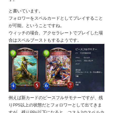
と書いています。
フォロワーをスペルカードとしてプレイすること
が可能、ということですね。
ウィッチの場合、アクセラレートでプレイした場
合はスペルブーストもするようです。
例えば新カードのピースフルサモナーですが、残
りPP5以上の状態だとフォロワーとして出てきま
すが、残りPP4以下になると、コスト2のスペルカ