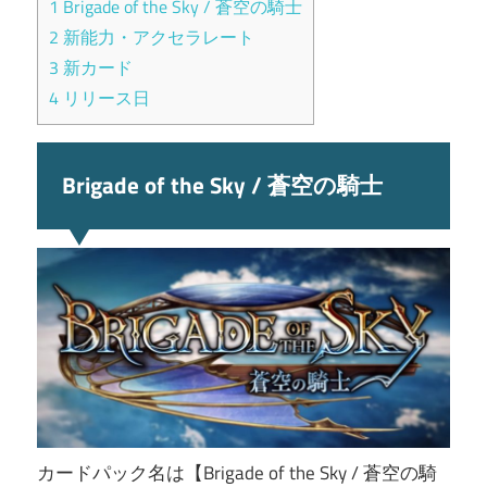
1
Brigade of the Sky / 蒼空の騎士
2
新能力・アクセラレート
3
新カード
4
リリース日
Brigade of the Sky / 蒼空の騎士
カードパック名は【Brigade of the Sky / 蒼空の騎