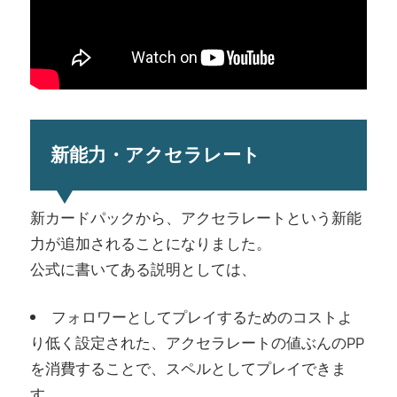
新能力・アクセラレート
新カードパックから、アクセラレートという新能
力が追加されることになりました。
公式に書いてある説明としては、
フォロワーとしてプレイするためのコストよ
り低く設定された、アクセラレートの値ぶんのPP
を消費することで、スペルとしてプレイできま
す。