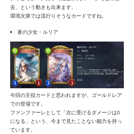
去、という動きも出来ます。
環境次第では流行りそうなカードですね。
蒼の少女・ルリア
今回の主役カードと思われますが、ゴールドレア
での登場です。
ファンファーレとして「次に受けるダメージは0
になる」という、今まで見たことない能力を持っ
ています。