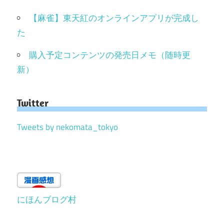
【麻雀】東天紅のオンラインアプリが完成し
た
購入予定コンテンツの発売日メモ（随時更
新）
Twitter
Tweets by nekomata_tokyo
にほんブログ村