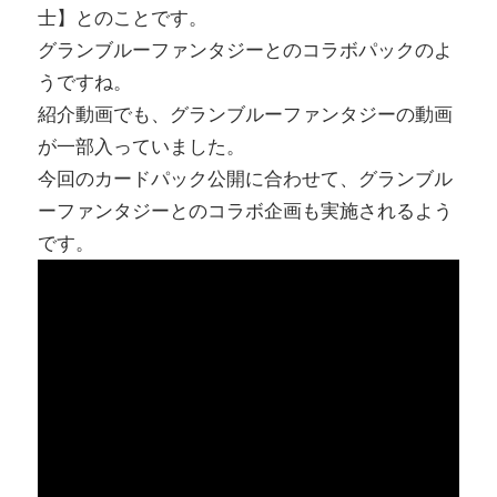
士】とのことです。
グランブルーファンタジーとのコラボパックのよ
うですね。
紹介動画でも、グランブルーファンタジーの動画
が一部入っていました。
今回のカードパック公開に合わせて、グランブル
ーファンタジーとのコラボ企画も実施されるよう
です。