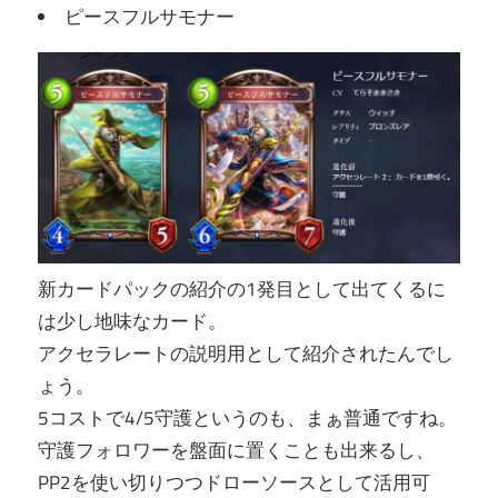
ピースフルサモナー
新カードパックの紹介の1発目として出てくるに
は少し地味なカード。
アクセラレートの説明用として紹介されたんでし
ょう。
5コストで4/5守護というのも、まぁ普通ですね。
守護フォロワーを盤面に置くことも出来るし、
PP2を使い切りつつドローソースとして活用可