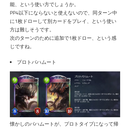
能、という使い方でしょうか。
PP4以下にならないと使えないので、同ターン中
に1枚ドローして別カードをプレイ、という使い
方は難しそうです。
次のターンのために追加で1枚ドロー、という感
じですね。
プロトバハムート
懐かしのバハムートが、プロトタイプになって帰