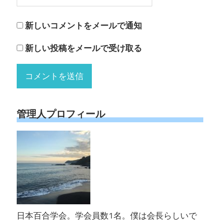
新しいコメントをメールで通知
新しい投稿をメールで受け取る
管理人プロフィール
日本百合学会。学会員数1名。僕は会長らしいで