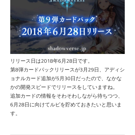
リリース日は2018年6月28日です。
第8弾カードパックリリースが3月29日、アディシ
ョナルカード追加が5月30日だったので、なかな
かの開発スピードでリリースをしていますね。
追加カードの情報をそわそわしながら待ちつつ、
6月28日に向けてルピを貯めておきたいと思いま
す。