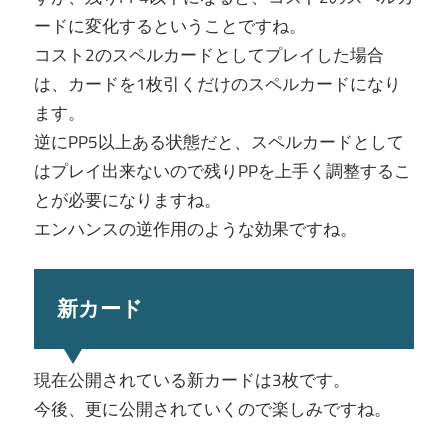
ードに変化するということですね。
コスト2のスペルカードとしてプレイした場合
は、カードを1枚引くだけのスペルカードになり
ます。
逆にPP5以上ある状態だと、スペルカードとして
はプレイ出来ないので残りPPを上手く調整するこ
とが必要になりますね。
エンハンスの逆作用のような効果ですね。
新カード
現在公開されている新カードは3枚です。
今後、更に公開されていくので楽しみですね。