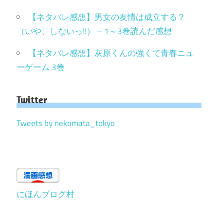
【ネタバレ感想】男女の友情は成立する？
（いや、しないっ!!） – 1～3巻読んだ感想
【ネタバレ感想】灰原くんの強くて青春ニュ
ーゲーム 3巻
Twitter
Tweets by nekomata_tokyo
にほんブログ村