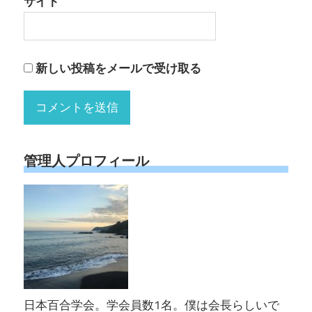
サイト
新しい投稿をメールで受け取る
管理人プロフィール
日本百合学会。学会員数1名。僕は会長らしいで