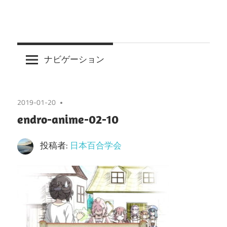
ナビゲーション
2019-01-20
endro-anime-02-10
投稿者:
日本百合学会