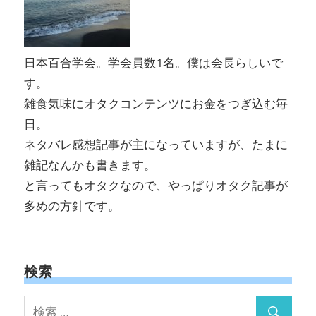
日本百合学会。学会員数1名。僕は会長らしいで
す。
雑食気味にオタクコンテンツにお金をつぎ込む毎
日。
ネタバレ感想記事が主になっていますが、たまに
雑記なんかも書きます。
と言ってもオタクなので、やっぱりオタク記事が
多めの方針です。
検索