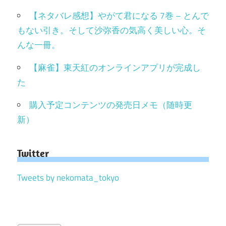
【ネタバレ感想】やがて君になる 7巻 – とんで
もない引き。そして沙弥香の気高く美しい心。そ
んな一冊。
【麻雀】東天紅のオンラインアプリが完成し
た
購入予定コンテンツの発売日メモ（随時更
新）
Twitter
Tweets by nekomata_tokyo