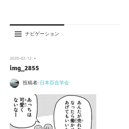
ナビゲーション
2020-02-12
img_2855
投稿者:
日本百合学会