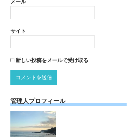
メール
サイト
新しい投稿をメールで受け取る
管理人プロフィール