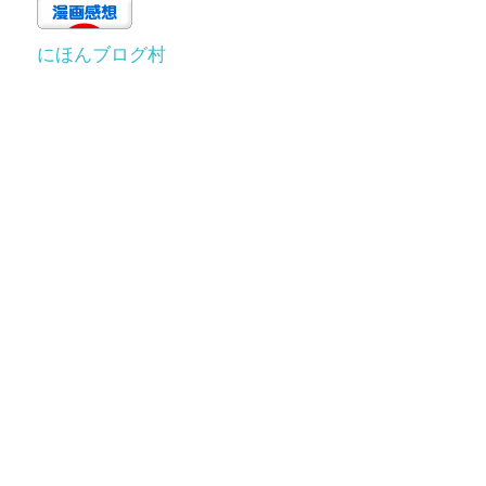
にほんブログ村