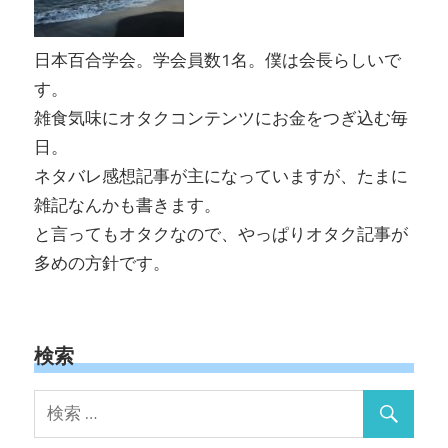
日本百合学会。学会員数1名。僕は会長らしいで
す。
雑食気味にオタクコンテンツにお金をつぎ込む毎
日。
ネタバレ感想記事が主になっていますが、たまに
雑記なんかも書きます。
と言ってもオタクなので、やっぱりオタク記事が
多めの方針です。
検索