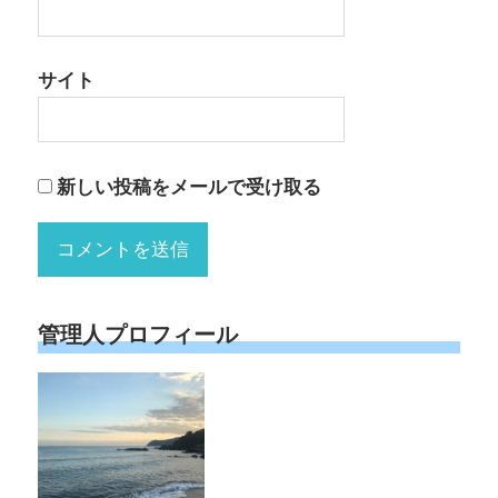
サイト
新しい投稿をメールで受け取る
管理人プロフィール