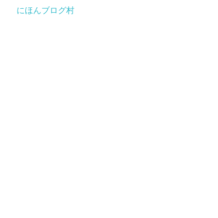
にほんブログ村