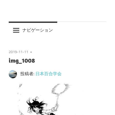
ナビゲーション
2019-11-11
img_1008
投稿者:
日本百合学会