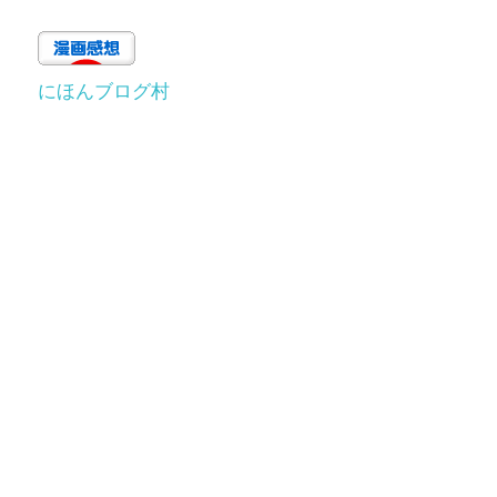
にほんブログ村