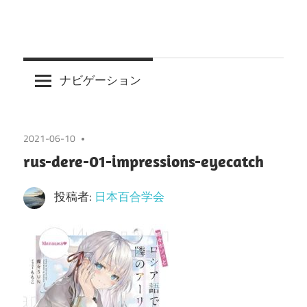
ナビゲーション
2021-06-10
rus-dere-01-impressions-eyecatch
投稿者:
日本百合学会