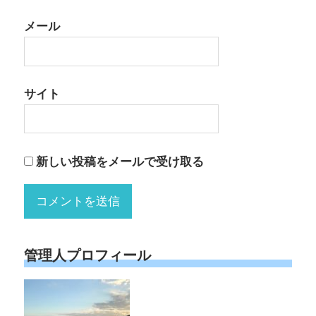
メール
サイト
新しい投稿をメールで受け取る
管理人プロフィール