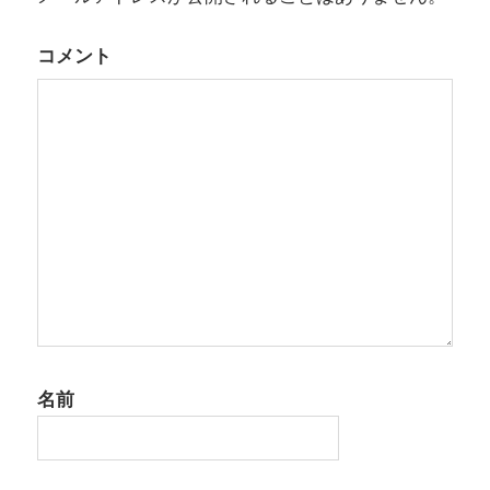
コメント
名前