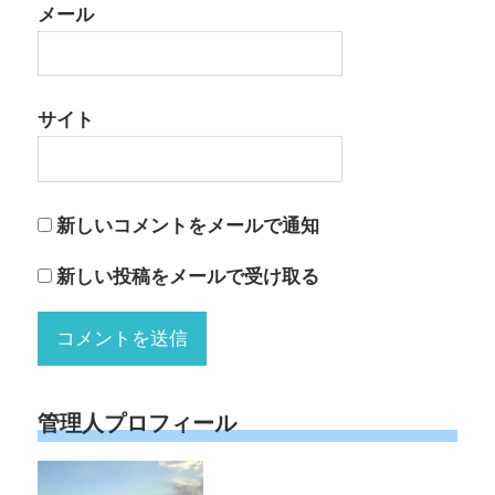
メール
サイト
新しいコメントをメールで通知
新しい投稿をメールで受け取る
管理人プロフィール