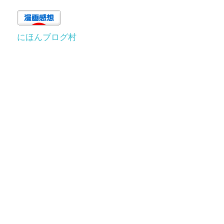
にほんブログ村