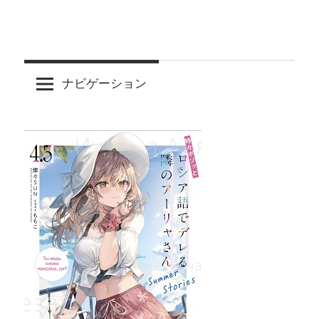
ナビゲーション