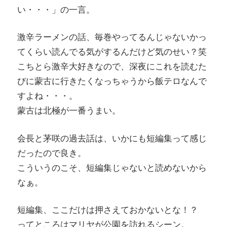
い・・・」の一言。
激辛ラーメンの話、毎巻やってるんじゃないかっ
てくらい読んでる気がするんだけど気のせい？笑
こちとら激辛大好きなので、深夜にこれを読むた
びに蒙古に行きたくなっちゃうから飯テロなんで
すよね・・・。
蒙古は北極が一番うまい。
会長と茅咲の過去話は、いかにも短編集って感じ
だったので良き。
こういうのこそ、短編集じゃないと読めないから
なぁ。
短編集、ここだけは押さえておかないとな！？
ってところはマリヤが公園を訪れるシーン。