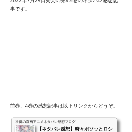
2022年7月29日発売の第4.5巻のネタバレ感想記
事です。
前巻、4巻の感想記事は以下リンクからどうぞ。
社畜の漫画アニメネタバレ感想ブログ
【ネタバレ感想】時々ボソッとロシ