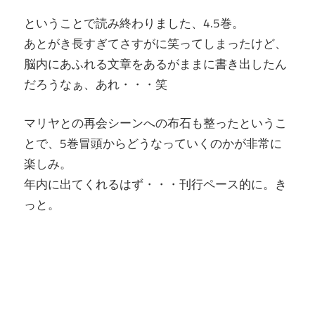
ということで読み終わりました、4.5巻。
あとがき長すぎてさすがに笑ってしまったけど、
脳内にあふれる文章をあるがままに書き出したん
だろうなぁ、あれ・・・笑
マリヤとの再会シーンへの布石も整ったというこ
とで、5巻冒頭からどうなっていくのかが非常に
楽しみ。
年内に出てくれるはず・・・刊行ペース的に。き
っと。