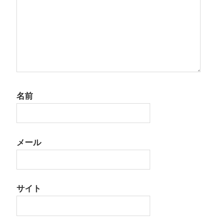
名前
メール
サイト