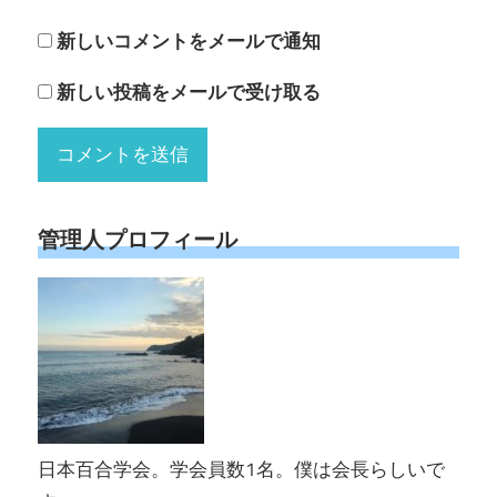
新しいコメントをメールで通知
新しい投稿をメールで受け取る
管理人プロフィール
日本百合学会。学会員数1名。僕は会長らしいで