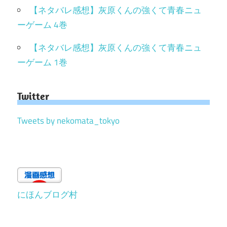
【ネタバレ感想】灰原くんの強くて青春ニュ
ーゲーム 4巻
【ネタバレ感想】灰原くんの強くて青春ニュ
ーゲーム 1巻
Twitter
Tweets by nekomata_tokyo
にほんブログ村