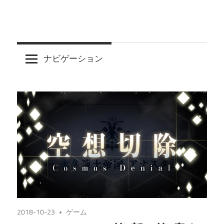
ナビゲーション
2018-10-23
ゲーム