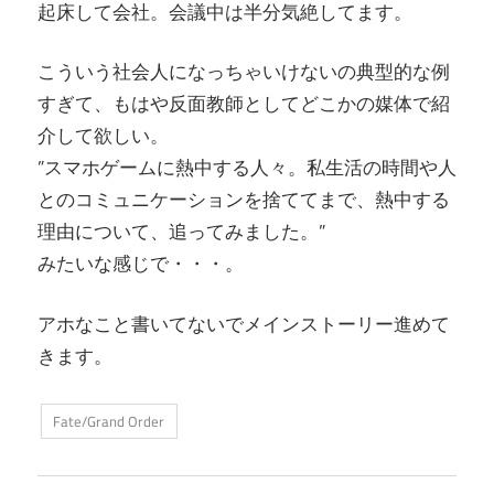
起床して会社。会議中は半分気絶してます。
こういう社会人になっちゃいけないの典型的な例
すぎて、もはや反面教師としてどこかの媒体で紹
介して欲しい。
”スマホゲームに熱中する人々。私生活の時間や人
とのコミュニケーションを捨ててまで、熱中する
理由について、追ってみました。”
みたいな感じで・・・。
アホなこと書いてないでメインストーリー進めて
きます。
Fate/Grand Order