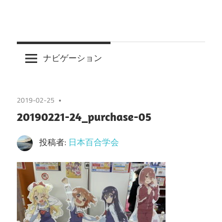
ナビゲーション
2019-02-25
20190221-24_purchase-05
投稿者:
日本百合学会