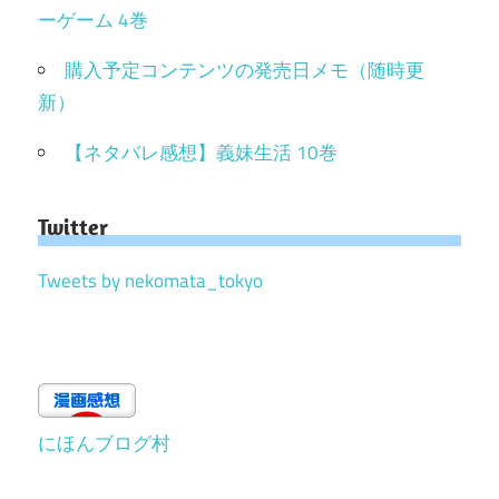
ーゲーム 4巻
購入予定コンテンツの発売日メモ（随時更
新）
【ネタバレ感想】義妹生活 10巻
Twitter
Tweets by nekomata_tokyo
にほんブログ村