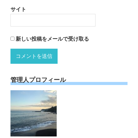
サイト
新しい投稿をメールで受け取る
管理人プロフィール