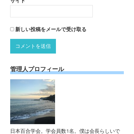
サイト
新しい投稿をメールで受け取る
管理人プロフィール
日本百合学会。学会員数1名。僕は会長らしいで