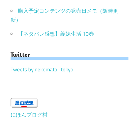
購入予定コンテンツの発売日メモ（随時更
新）
【ネタバレ感想】義妹生活 10巻
Twitter
Tweets by nekomata_tokyo
にほんブログ村