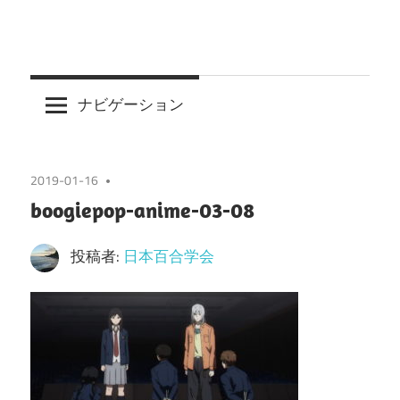
ナビゲーション
2019-01-16
boogiepop-anime-03-08
投稿者:
日本百合学会