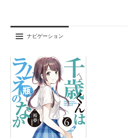
ナビゲーション