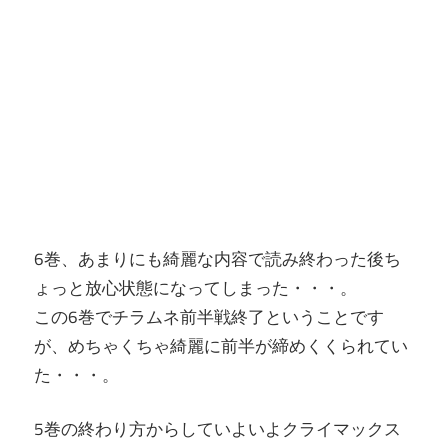
6巻、あまりにも綺麗な内容で読み終わった後ち
ょっと放心状態になってしまった・・・。
この6巻でチラムネ前半戦終了ということです
が、めちゃくちゃ綺麗に前半が締めくくられてい
た・・・。
5巻の終わり方からしていよいよクライマックス