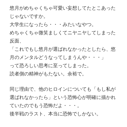
悠月がめちゃくちゃ可愛い妄想してたとこあった
じゃないですか。
大学生になったら・・・みたいなやつ。
めちゃくちゃ微笑ましくてニヤニヤしてしまった
反面、
「これでもし悠月が選ばれなかったとしたら、悠
月のメンタルどうなってしまうんや・・・」
って恐ろしい思考に至ってしまった。
読者側の精神がもたない。余裕で。
同じ理由で、他のヒロインについても「もし私が
選ばれなかったら」という恐怖心が明確に描かれ
ていたのでもう恐怖だよ・・・。
後半戦のラスト、本当に恐怖でしかない。