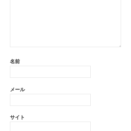
名前
メール
サイト