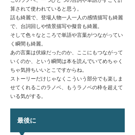
このラノベ、一つひとつの台詞や単語がすごく計
算されて使われていると思う。
話も綺麗で、登場人物一人一人の感情描写も綺麗
で、台詞回しや情景描写や擬音も綺麗。
そして色々なところで単語や言葉がつながってい
く瞬間も綺麗。
あの言葉は伏線だったのか、ここにもつながって
いくのか、という瞬間は本を読んでいてめちゃく
ちゃ気持ちいいとこですからね。
ストーリーだけじゃなくこういう部分でも楽しま
せてくれるこのラノベ、もうラノベの枠を超えて
いる気がする。
最後に