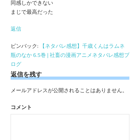
同感しかできない
まじで最高だった
返信
ピンバック:
【ネタバレ感想】千歳くんはラムネ
瓶のなか 6.5巻 | 社畜の漫画アニメネタバレ感想ブ
ログ
返信を残す
メールアドレスが公開されることはありません。
コメント