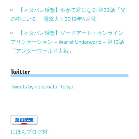
【ネタバレ感想】やがて君になる 第39話「光
の中にいる」 電撃大王2019年4月号
【ネタバレ感想】ソードアート・オンライン
アリシゼーション – War of Underworld – 第13話
「アンダーワールド大戦」
Twitter
Tweets by nekomata_tokyo
にほんブログ村