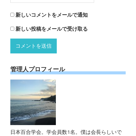
新しいコメントをメールで通知
新しい投稿をメールで受け取る
管理人プロフィール
日本百合学会。学会員数1名。僕は会長らしいで