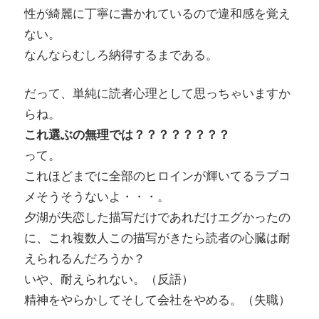
性が綺麗に丁寧に書かれているので違和感を覚え
ない。
なんならむしろ納得するまである。
だって、単純に読者心理として思っちゃいますか
らね。
これ選ぶの無理では？？？？？？？？
って。
これほどまでに全部のヒロインが輝いてるラブコ
メそうそうないよ・・・。
夕湖が失恋した描写だけであれだけエグかったの
に、これ複数人この描写がきたら読者の心臓は耐
えられるんだろうか？
いや、耐えられない。（反語）
精神をやらかしてそして会社をやめる。（失職）