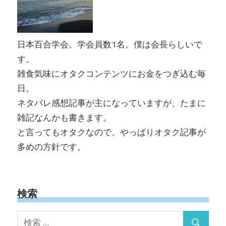
日本百合学会。学会員数1名。僕は会長らしいで
す。
雑食気味にオタクコンテンツにお金をつぎ込む毎
日。
ネタバレ感想記事が主になっていますが、たまに
雑記なんかも書きます。
と言ってもオタクなので、やっぱりオタク記事が
多めの方針です。
検索