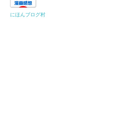
にほんブログ村