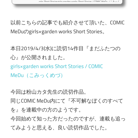
orks Short Storiesgirls×garden works Short Stories / COMIC MeDu（こみっく
めづ）上記のリンクから全て無料で読むことが出来ます。現在第13回まで
連載中となっている本作、一気読みさせてもらいました。どの作品も物凄
くレベルの高い読切で、一つも外れがありませんでした。例外なく、全て
以前こちらの記事でも紹介させて頂いた、COMIC
が尊くて全てが面白いです。数人の作家さんが色々な作品を書いていて、
学生モノ、社会人モノ、先生と生徒モノなど、ジャンルは様々です。どの
MeDuのgirls×garden works Short Stories。
作品も綺麗に締まっていて、読...
本日2019/4/3(水)に読切14作目『まだふたつの
心』が公開されました。
girls×garden works Short Stories / COMIC
MeDu（こみっくめづ）
今回は粉山カタ先生の読切作品。
同じCOMIC MeDu内にて『不可解なぼくのすべて
を』を連載中の方のようです。
今回始めて知った方だったのですが、連載も追っ
てみようと思える、良い読切作品でした。