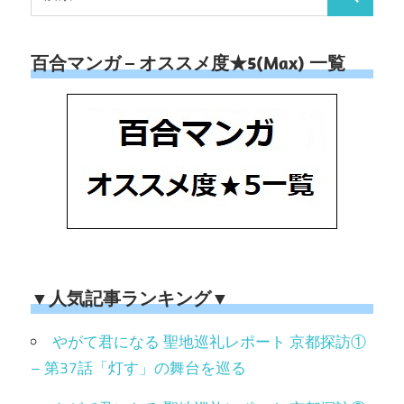
百合マンガ – オススメ度★5(Max) 一覧
▼人気記事ランキング▼
やがて君になる 聖地巡礼レポート 京都探訪①
– 第37話「灯す」の舞台を巡る