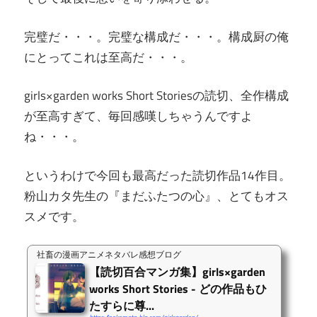
完璧だ・・・。完璧な構成だ・・・。構成厨の俺
にとってこれは至高だ・・・。
girls×garden works Short Storiesの読切、全作構成
が至高すぎて、毎回感嘆しちゃうんですよ
ね・・・。
というわけで今回も最高だった読切作品14作目。
粉山カタ先生の『まだふたつの心』、とてもオス
スメです。
社畜の漫画アニメネタバレ感想ブログ
【読切百合マンガ集】girls×garden
works Short Stories - どの作品もひ
たすらに尊...