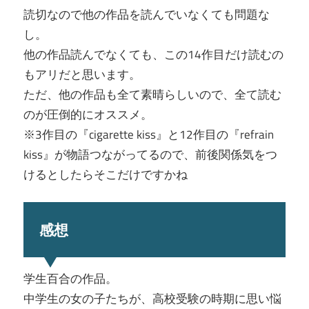
読切なので他の作品を読んでいなくても問題な
し。
他の作品読んでなくても、この14作目だけ読むの
もアリだと思います。
ただ、他の作品も全て素晴らしいので、全て読む
のが圧倒的にオススメ。
※3作目の『cigarette kiss』と12作目の『refrain
kiss』が物語つながってるので、前後関係気をつ
けるとしたらそこだけですかね
感想
学生百合の作品。
中学生の女の子たちが、高校受験の時期に思い悩