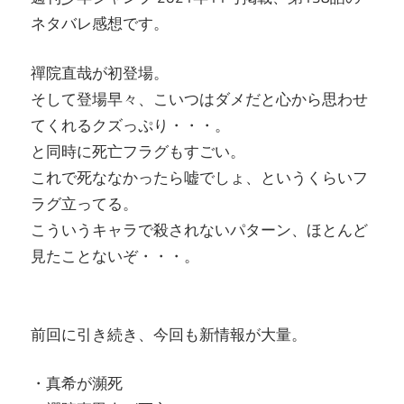
ネタバレ感想です。
禪院直哉が初登場。
そして登場早々、こいつはダメだと心から思わせ
てくれるクズっぷり・・・。
と同時に死亡フラグもすごい。
これで死ななかったら嘘でしょ、というくらいフ
ラグ立ってる。
こういうキャラで殺されないパターン、ほとんど
見たことないぞ・・・。
前回に引き続き、今回も新情報が大量。
・真希が瀕死