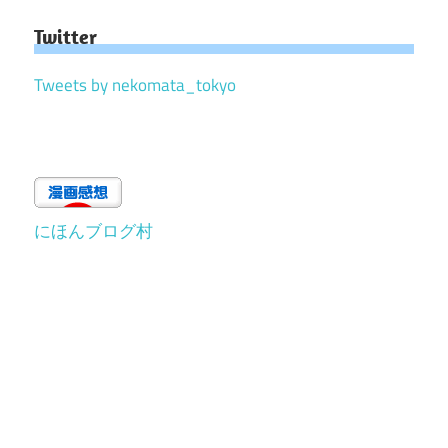
Twitter
Tweets by nekomata_tokyo
にほんブログ村