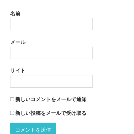
名前
メール
サイト
新しいコメントをメールで通知
新しい投稿をメールで受け取る