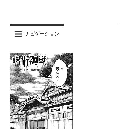
ナビゲーション