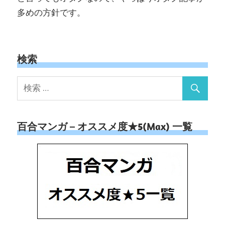
多めの方針です。
検索
百合マンガ – オススメ度★5(Max) 一覧