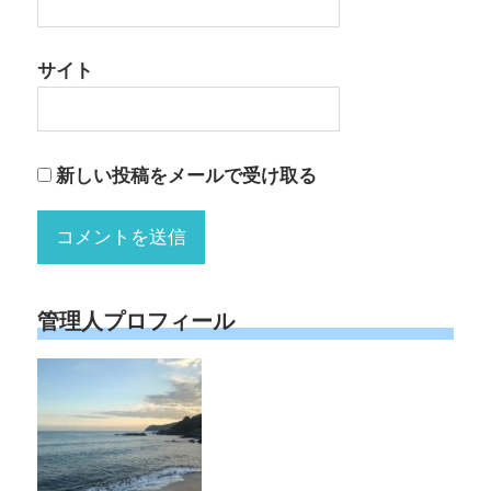
サイト
新しい投稿をメールで受け取る
管理人プロフィール