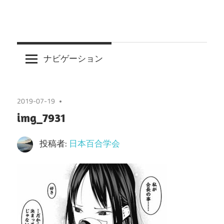
ナビゲーション
2019-07-19
img_7931
投稿者:
日本百合学会