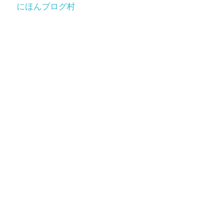
にほんブログ村