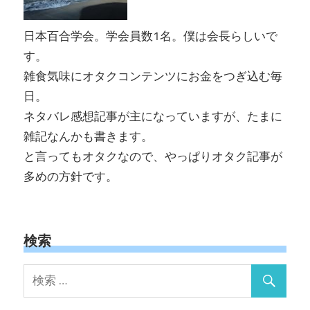
日本百合学会。学会員数1名。僕は会長らしいで
す。
雑食気味にオタクコンテンツにお金をつぎ込む毎
日。
ネタバレ感想記事が主になっていますが、たまに
雑記なんかも書きます。
と言ってもオタクなので、やっぱりオタク記事が
多めの方針です。
検索