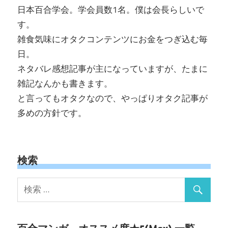
日本百合学会。学会員数1名。僕は会長らしいで
す。
雑食気味にオタクコンテンツにお金をつぎ込む毎
日。
ネタバレ感想記事が主になっていますが、たまに
雑記なんかも書きます。
と言ってもオタクなので、やっぱりオタク記事が
多めの方針です。
検索