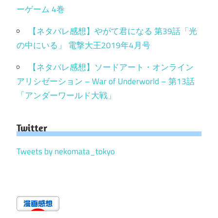
ーゲーム 4巻
【ネタバレ感想】やがて君になる 第39話「光
の中にいる」 電撃大王2019年4月号
【ネタバレ感想】ソードアート・オンライン
アリシゼーション – War of Underworld – 第13話
「アンダーワールド大戦」
Twitter
Tweets by nekomata_tokyo