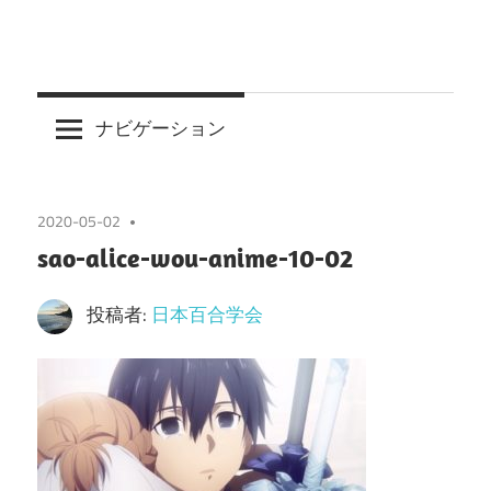
ナビゲーション
2020-05-02
sao-alice-wou-anime-10-02
投稿者:
日本百合学会