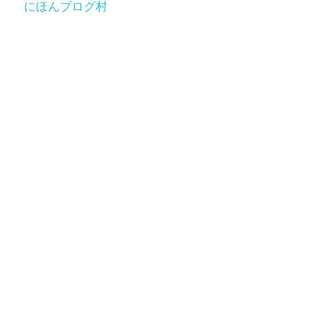
にほんブログ村