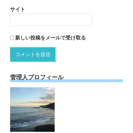
サイト
新しい投稿をメールで受け取る
管理人プロフィール