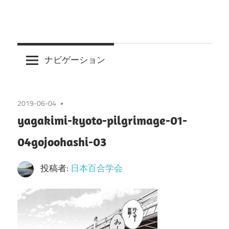
ナビゲーション
2019-06-04
yagakimi-kyoto-pilgrimage-01-
04gojoohashi-03
投稿者:
日本百合学会