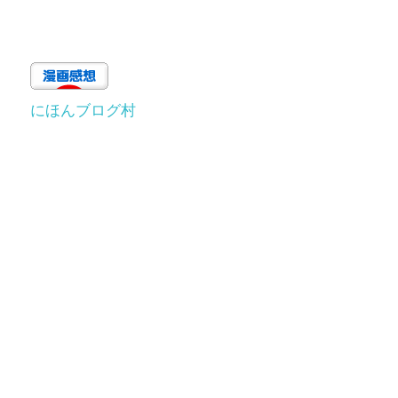
にほんブログ村