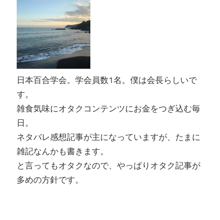
日本百合学会。学会員数1名。僕は会長らしいで
す。
雑食気味にオタクコンテンツにお金をつぎ込む毎
日。
ネタバレ感想記事が主になっていますが、たまに
雑記なんかも書きます。
と言ってもオタクなので、やっぱりオタク記事が
多めの方針です。