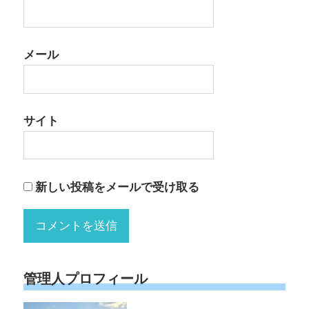
メール
サイト
新しい投稿をメールで受け取る
管理人プロフィール