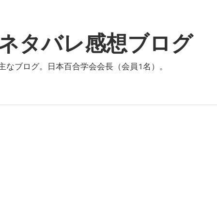
ネタバレ感想ブログ
主なブログ。日本百合学会会長（会員1名）。