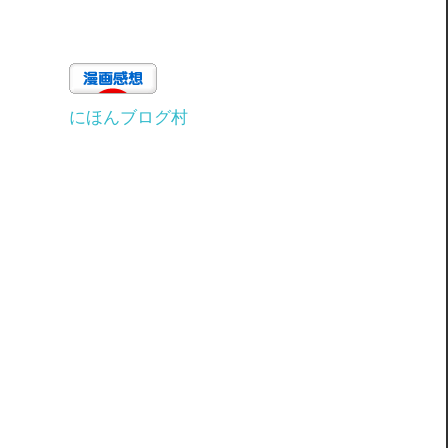
にほんブログ村