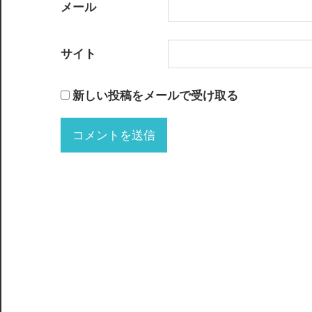
メール
サイト
新しい投稿をメールで受け取る