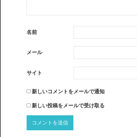
名前
メール
サイト
新しいコメントをメールで通知
新しい投稿をメールで受け取る