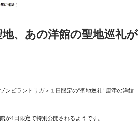
聖地、あの洋館の聖地巡礼が
 ＜ゾンビランドサガ＞１日限定の“聖地巡礼” 唐津の洋館
館が1日限定で特別公開されるようです。
。
。