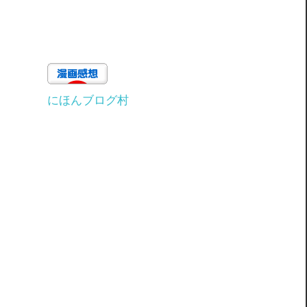
にほんブログ村