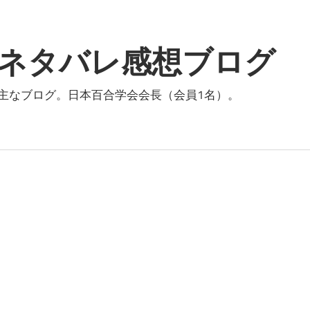
ネタバレ感想ブログ
主なブログ。日本百合学会会長（会員1名）。