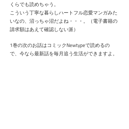
くらでも読めちゃう。
こういう丁寧な暮らしハートフル恋愛マンガみた
いなの、沼っちゃ沼だよね・・・。（電子書籍の
請求額はあえて確認しない派）
1巻の次のお話はコミックNewtypeで読めるの
で、今なら最新話を毎月追う生活ができますよ。