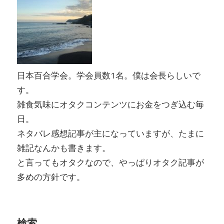
日本百合学会。学会員数1名。僕は会長らしいで
す。
雑食気味にオタクコンテンツにお金をつぎ込む毎
日。
ネタバレ感想記事が主になっていますが、たまに
雑記なんかも書きます。
と言ってもオタクなので、やっぱりオタク記事が
多めの方針です。
検索