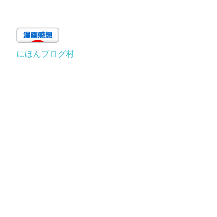
にほんブログ村