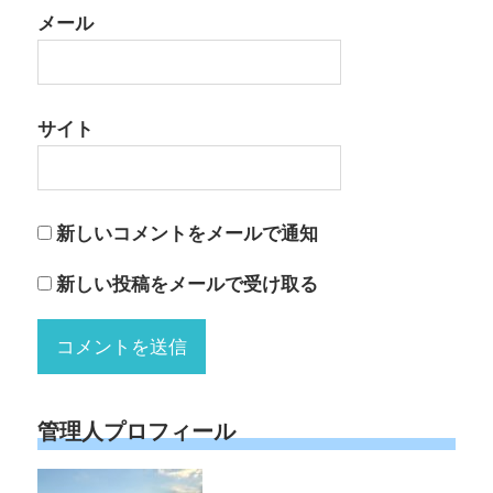
メール
サイト
新しいコメントをメールで通知
新しい投稿をメールで受け取る
管理人プロフィール