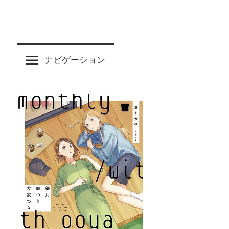
ナビゲーション