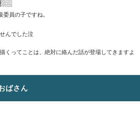
学級委員の子ですね。
せんでした泣
描くってことは、絶対に絡んだ話が登場してきますよ
おばさん