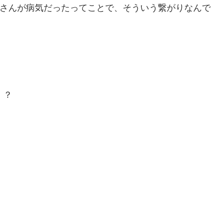
さんが病気だったってことで、そういう繋がりなんで
・？