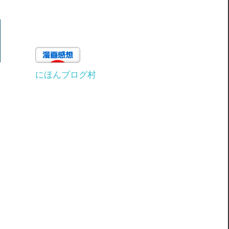
にほんブログ村