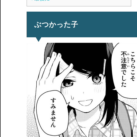
ぶつかった子