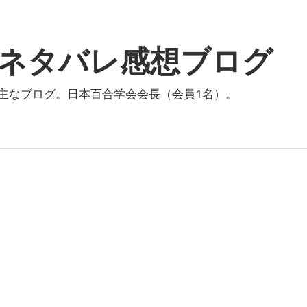
ネタバレ感想ブログ
主なブログ。日本百合学会会長（会員1名）。