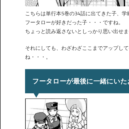
こちらは単行本5巻の34話に出てきた子、
フータローが好きだった子・・・ですね。
ちょっと読み返さないとしっかり思い出せま
それにしても、わざわざここまでアップして
ね・・・。
フータローが最後に一緒にいた