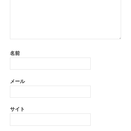
名前
メール
サイト