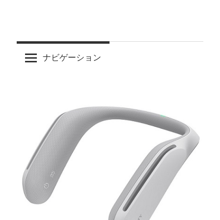
ナビゲーション