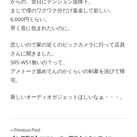
からの、翌日にテンション急降下。
まじで僕のワクワク分だけ返金して欲しい。
6,000円くらい。
早く音に包まれたいのに。
悲しいので家の近くのビックカメラに行って店員
さんに聞きました。
SRS-WS1無いの？って。
アメトーク舐めてんのかくらいの剣幕を浴びて帰
宅。
新しいオーディオガジェットほしいなぁ・・・。
投
Previous Post