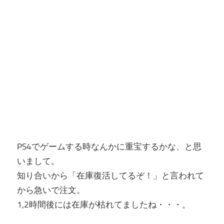
PS4でゲームする時なんかに重宝するかな、と思
いまして。
知り合いから「在庫復活してるぞ！」と言われて
から急いで注文。
1,2時間後には在庫が枯れてましたね・・・。