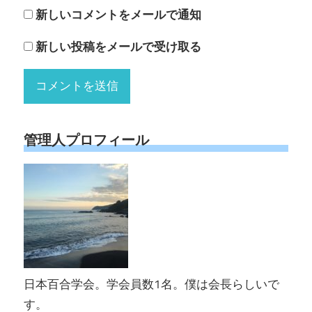
新しいコメントをメールで通知
新しい投稿をメールで受け取る
管理人プロフィール
日本百合学会。学会員数1名。僕は会長らしいで
す。