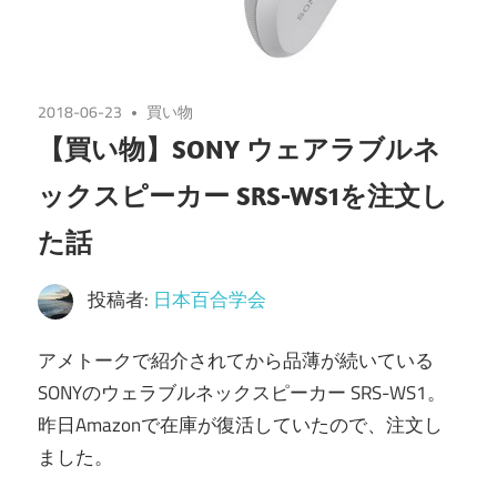
2018-06-23
買い物
【買い物】SONY ウェアラブルネ
ックスピーカー SRS-WS1を注文し
た話
投稿者:
日本百合学会
アメトークで紹介されてから品薄が続いている
SONYのウェラブルネックスピーカー SRS-WS1。
昨日Amazonで在庫が復活していたので、注文し
ました。