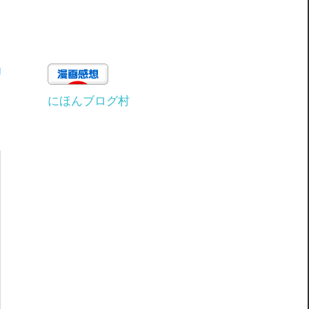
にほんブログ村