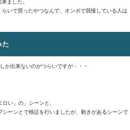
出来ました。
円くらいで買ったやつなんで、オンボで我慢している人は
みた
しか出来ないのがつらいですが・・・
エロい」の」シーンと、
ブシーンとで検証を行いましたが、動きがあるシーンで