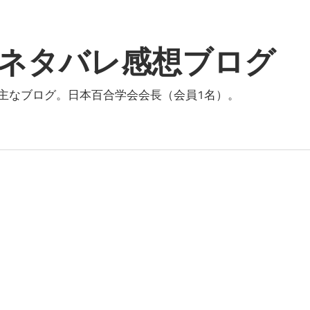
ネタバレ感想ブログ
主なブログ。日本百合学会会長（会員1名）。