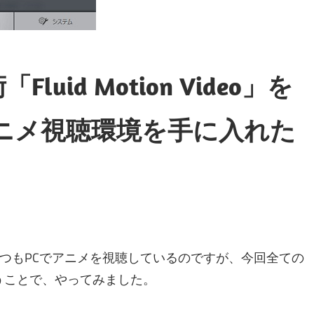
luid Motion Video」を
アニメ視聴環境を手に入れた
つもPCでアニメを視聴しているのですが、今回全ての
いうことで、やってみました。