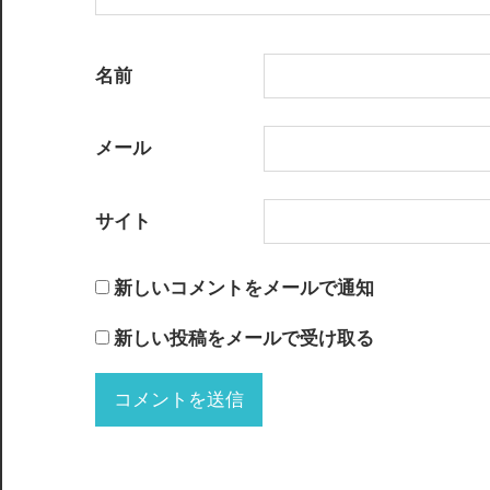
名前
メール
サイト
新しいコメントをメールで通知
新しい投稿をメールで受け取る