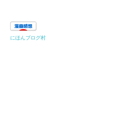
にほんブログ村