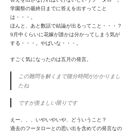
学園祭の最終日までに答えを出すってこと
は・・・。
ほんと、あと数話で結論が出るってこと・・・？
9月中くらいに花嫁が誰かは分かってしまう気が
する・・・。やばいな・・・。
すごく気になったのは五月の発言。
この難問を解くまで随分時間がかかりまし
たね
ですが羨ましい限りです
えー、、、いやいやいや、どういうこと？
過去のフータローとの思い出を含めての発言なの