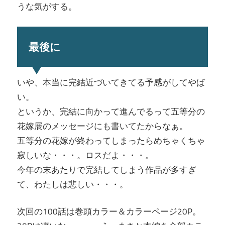
うな気がする。
最後に
いや、本当に完結近づいてきてる予感がしてやば
い。
というか、完結に向かって進んでるって五等分の
花嫁展のメッセージにも書いてたからなぁ。
五等分の花嫁が終わってしまったらめちゃくちゃ
寂しいな・・・。ロスだよ・・・。
今年の末あたりで完結してしまう作品が多すぎ
て、わたしは悲しい・・・。
次回の100話は巻頭カラー＆カラーページ20P。