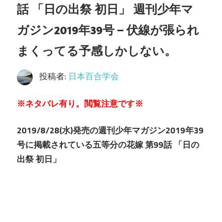
話 「日の出祭 初日」 週刊少年マ
ガジン2019年39号 – 伏線が張られ
まくってる予感しかしない。
投稿者:
日本百合学会
※
ネタバレ有り。閲覧注意です※
2019/8/28(水)発売の週刊少年マガジン2019年39
号に掲載されている五等分の花嫁 第99話 「日の
出祭 初日」