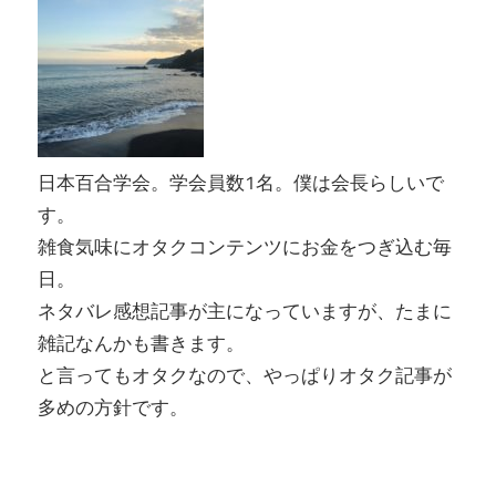
日本百合学会。学会員数1名。僕は会長らしいで
す。
雑食気味にオタクコンテンツにお金をつぎ込む毎
日。
ネタバレ感想記事が主になっていますが、たまに
雑記なんかも書きます。
と言ってもオタクなので、やっぱりオタク記事が
多めの方針です。