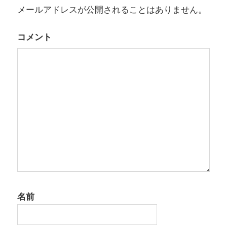
メールアドレスが公開されることはありません。
コメント
名前