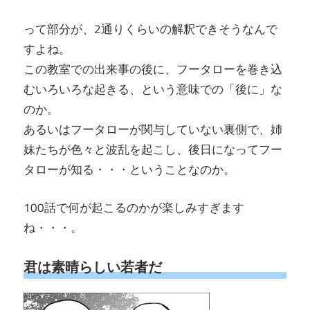
って部分が、2通りくらいの解釈できそうなんで
すよね。
この教室での出来事の後に、フータローを巻き込
むいろいろな起きる、という意味での「後に」な
のか。
あるいはフータローが関与していない裏側で、姉
妹たちが色々と波乱を起こし、後日になってフー
タローが知る・・・ということなのか。
100話で何が起こるのかが楽しみすぎます
ね・・・。
君は素晴らしい若者だ