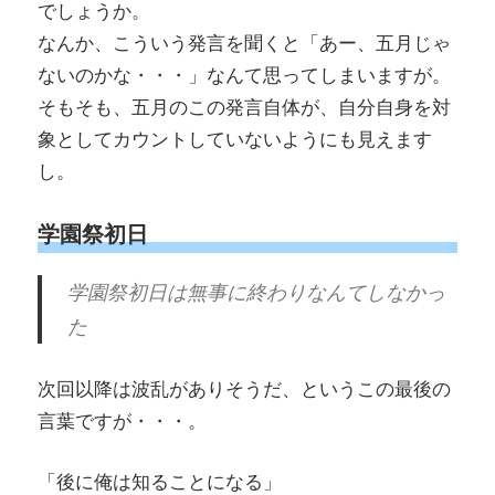
でしょうか。
なんか、こういう発言を聞くと「あー、五月じゃ
ないのかな・・・」なんて思ってしまいますが。
そもそも、五月のこの発言自体が、自分自身を対
象としてカウントしていないようにも見えます
し。
学園祭初日
学園祭初日は無事に終わりなんてしなかっ
た
次回以降は波乱がありそうだ、というこの最後の
言葉ですが・・・。
「後に俺は知ることになる」