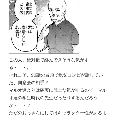
この人、絶対後で絡んできそうな気がす
る・・・。
それこそ、98話の冒頭で親父コンビが話してい
た、同窓会の相手？
マルオ達よりは確実に歳上な気がするので、マル
オ達の学生時代の先生だったりするんだろう
か・・・？
ただのおっさんにしてはキャラクター性があるよ