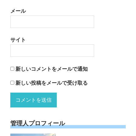
メール
サイト
新しいコメントをメールで通知
新しい投稿をメールで受け取る
管理人プロフィール